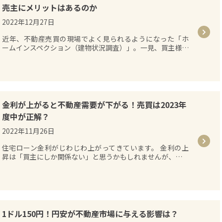
売主にメリットはあるのか
2022年12月27日
近年、不動産売買の現場でよく見られるようになった「ホ
ームインスペクション（建物状況調査）」。一見、買主様…
金利が上がると不動産需要が下がる！売買は2023年
度中が正解？
2022年11月26日
住宅ローン金利がじわじわ上がってきています。 金利の上
昇は「買主にしか関係ない」と思うかもしれませんが、…
1ドル150円！円安が不動産市場に与える影響は？