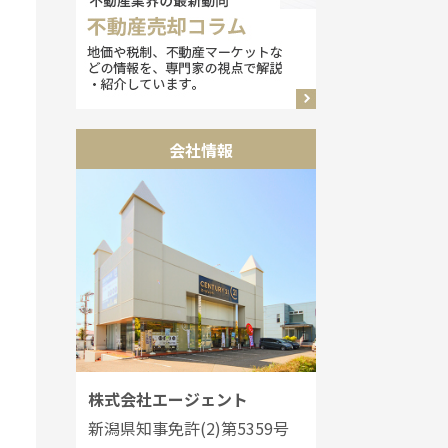
会社情報
株式会社エージェント
新潟県知事免許(2)第5359号