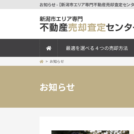
お知らせ - 【新潟市エリア専門不動産売却査定センタ
最適を選べる４つの売却方法
お知らせ
お知らせ