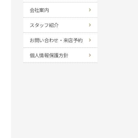
会社案内
スタッフ紹介
お問い合わせ・来店予約
個人情報保護方針