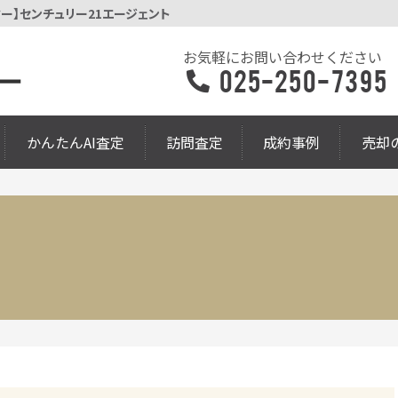
ー】センチュリー21エージェント
お気軽にお問い合わせください
025-250-7395
かんたんAI査定
訪問査定
成約事例
売却