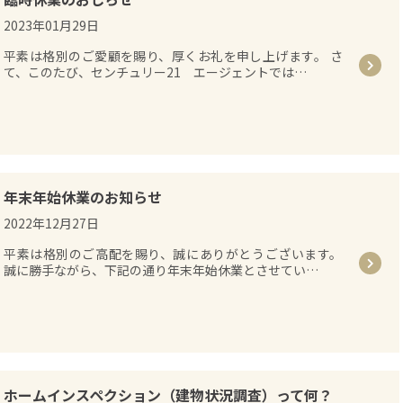
2023年01月29日
平素は格別のご愛顧を賜り、厚くお礼を申し上げます。 さ
て、このたび、センチュリー21 エージェントでは…
年末年始休業のお知らせ
2022年12月27日
平素は格別のご高配を賜り、誠にありがとうございます。
誠に勝手ながら、下記の通り年末年始休業とさせてい…
ホームインスペクション（建物状況調査）って何？