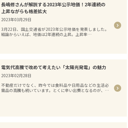
長嶋修さんが解説する2023年公示地価！2年連続の
上昇ながらも格差拡大
2023年03月29日
3月22日、国土交通省が2023年公示地価を発表しました。
結論からいえば、地価は2年連続の上昇。上昇率…
電気代高騰で改めて考えたい「太陽光発電」の魅力
2023年02月28日
不動産だけでなく、昨今では食料品や日用品などの生活必
需品の高騰も続いています。とくに辛い出費となるのが、…