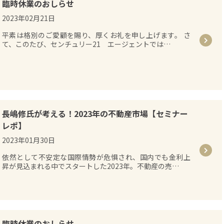
臨時休業のおしらせ
2023年02月21日
平素は格別のご愛顧を賜り、厚くお礼を申し上げます。 さ
て、このたび、センチュリー21 エージェントでは…
長嶋修氏が考える！2023年の不動産市場【セミナー
レポ】
2023年01月30日
依然として不安定な国際情勢が危惧され、国内でも金利上
昇が見込まれる中でスタートした2023年。不動産の売…
臨時休業のおしらせ