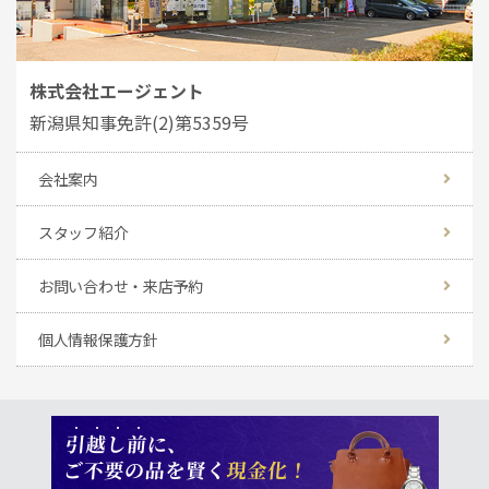
株式会社エージェント
新潟県知事免許(2)第5359号
会社案内
スタッフ紹介
お問い合わせ・来店予約
個人情報保護方針