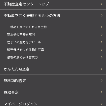
不動産査定センタートップ
不動産を高く売却する５つの方法
一番高く買ってくれる買主様
買主様の不安を解消
住まいの魅力をアピール
販売価格を決める物件写真
最後の決め手は営業力
かんたんAI査定
無料訪問査定
買取査定
マイページログイン