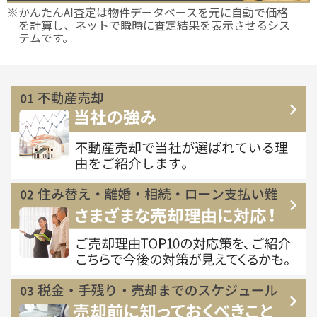
※かんたんAI査定は物件データベースを元に自動で価格
を計算し、ネットで瞬時に査定結果を表示させるシス
テムです。