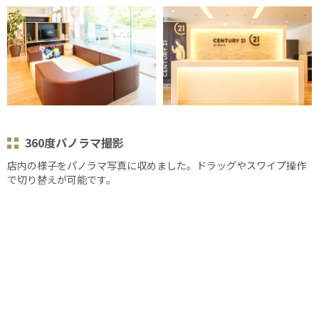
360度パノラマ撮影
店内の様子をパノラマ写真に収めました。ドラッグやスワイプ操作
で切り替えが可能です。