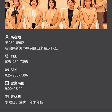
所在地
〒950-0962
新潟県新潟市中央区出来島1-1-21
TEL
025-250-7395
FAX
025-250-7396
営業時間
9:00~18:00
定休日
水曜日、夏季、年末年始