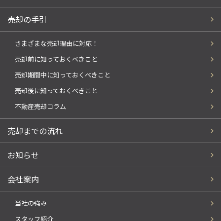
売却の手引
さまざまな売却理由に対応！
売却前に知っておくべきこと
売却期間中に知っておくべきこと
売却後に知っておくべきこと
不動産売却コラム
売却までの流れ
お知らせ
会社案内
当社の強み
スタッフ紹介