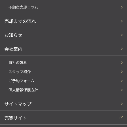
不動産売却コラム
売却までの流れ
お知らせ
会社案内
当社の強み
スタッフ紹介
ご予約フォーム
個人情報保護方針
サイトマップ
売買サイト