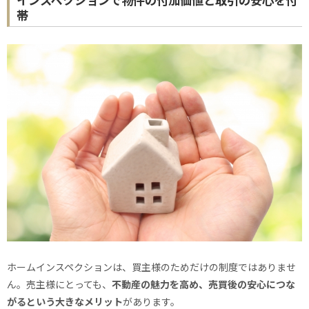
帯
ホームインスペクションは、買主様のためだけの制度ではありませ
ん。売主様にとっても、
不動産の魅力を高め、売買後の安心につな
がるという大きなメリット
があります。