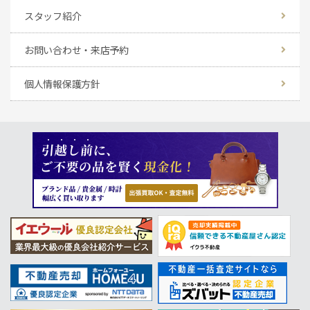
スタッフ紹介
お問い合わせ・来店予約
個人情報保護方針