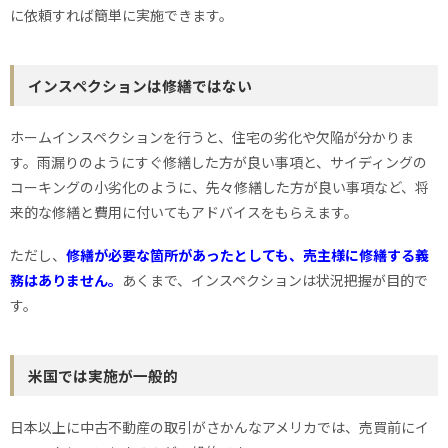
に依頼すれば簡単に実施できます。
インスペクションは修繕ではない
ホームインスペクションを行うと、住宅の劣化や欠陥が分かりま
す。雨漏りのようにすぐ修繕した方が良い事項と、サイディングの
コーキングの小劣化のように、先々修繕した方が良い事項など、将
来的な修繕と費用に付いてもアドバイスをもらえます。
ただし、
修繕が必要な箇所があったとしても、売主様に修繕する義
務はありません。
あくまで、インスペクションは状況把握が目的で
す。
米国では実施が一般的
日本以上に中古不動産の取引がさかんなアメリカでは、売買前にイ