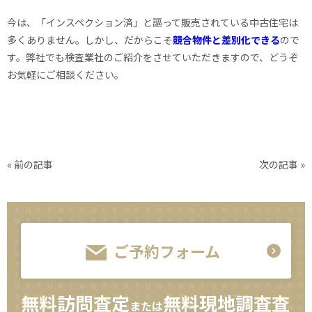
今は、「インスペクション済」と謳って販売されている中古住宅は
多くありません。しかし、だからこそ
競合物件と差別化できる
ので
す。弊社でも検査業社のご紹介をさせていただきますので、どうぞ
お気軽にご相談ください。
« 前の記事
次の記事 »
ご予約フォーム
無料訪問査定
無料現地調査査
または