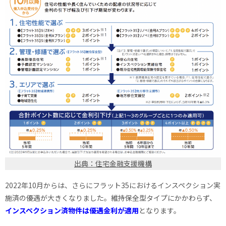
出典：住宅金融支援機構
2022年10月からは、さらにフラット35におけるインスペクション実
施済の優遇が大きくなりました。維持保全型タイプにかかわらず、
インスペクション済物件は優遇金利が適用
となります。