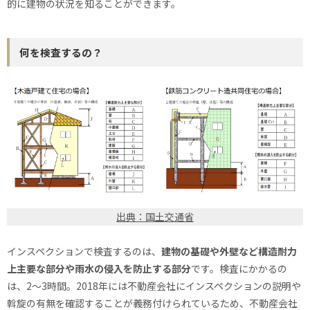
的に建物の状況を知ることができます。
何を検査するの？
出典：国土交通省
インスペクションで検査するのは、
建物の基礎や外壁など構造耐力
上主要な部分や雨水の侵入を防止する部分
です。検査にかかるの
は、2〜3時間。2018年には不動産会社にインスペクションの説明や
斡旋の有無を確認することが義務付けられているため、不動産会社