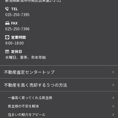
新潟県新潟市中央区出来島1-1-21
TEL
025-250-7395
FAX
025-250-7396
営業時間
9:00~18:00
定休日
水曜日、夏季、年末年始
不動産査定センタートップ
不動産を高く売却する５つの方法
一番高く買ってくれる買主様
買主様の不安を解消
住まいの魅力をアピール