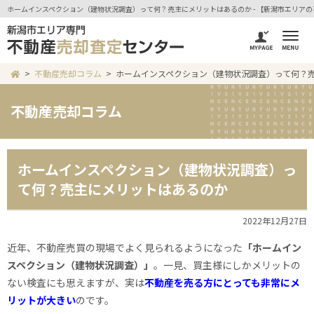
ホームインスペクション（建物状況調査）って何？売主にメリットはあるのか - 【新潟市エリアの
不動産売却コラム
ホームインスペクション（建物状況調査）って何？
不動産売却コラム
ホームインスペクション（建物状況調査）っ
て何？売主にメリットはあるのか
2022年12月27日
近年、不動産売買の現場でよく見られるようになった
「ホームイン
スペクション（建物状況調査）」
。一見、買主様にしかメリットの
ない検査にも思えますが、実は
不動産を売る方にとっても非常にメ
リットが大きい
のです。