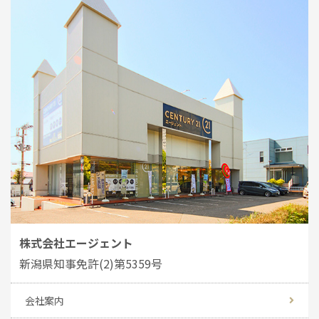
株式会社エージェント
新潟県知事免許(2)第5359号
会社案内