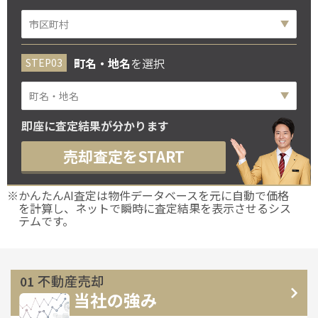
町名・地名
を選択
即座に査定結果が分かります
売却査定をSTART
※かんたんAI査定は物件データベースを元に自動で価格
を計算し、ネットで瞬時に査定結果を表示させるシス
テムです。