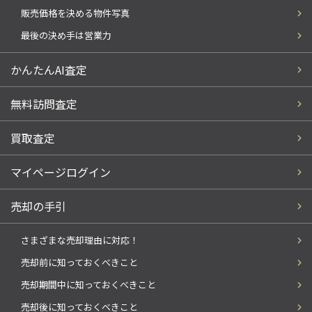
販売価格を決める物件写真
最後の決め手は営業力
かんたんAI査定
無料訪問査定
買取査定
マイページログイン
売却の手引
さまざまな売却理由に対応！
売却前に知っておくべきこと
売却期間中に知っておくべきこと
売却後に知っておくべきこと