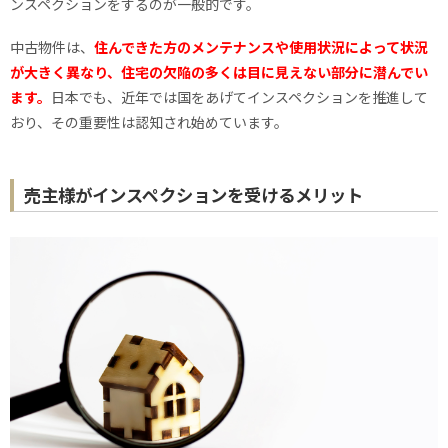
ンスペクションをするのが一般的です。
中古物件は、
住んできた方のメンテナンスや使用状況によって状況
が大きく異なり、住宅の欠陥の多くは目に見えない部分に潜んでい
ます。
日本でも、近年では国をあげてインスペクションを推進して
おり、その重要性は認知され始めています。
売主様がインスペクションを受けるメリット