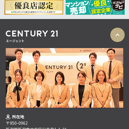
所在地
〒950-0962