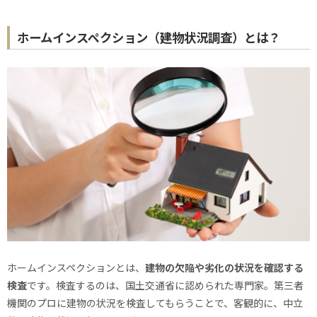
ホームインスペクション（建物状況調査）とは？
ホームインスペクションとは、
建物の欠陥や劣化の状況を確認する
検査
です。検査するのは、国土交通省に認められた専門家。第三者
機関のプロに建物の状況を検査してもらうことで、客観的に、中立