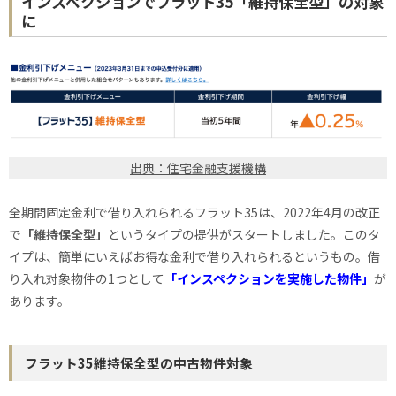
インスペクションでフラット35「維持保全型」の対象
に
出典：住宅金融支援機構
全期間固定金利で借り入れられるフラット35は、2022年4月の改正
で
「維持保全型」
というタイプの提供がスタートしました。このタ
イプは、簡単にいえばお得な金利で借り入れられるというもの。借
り入れ対象物件の1つとして
「インスペクションを実施した物件」
が
あります。
フラット35維持保全型の中古物件対象