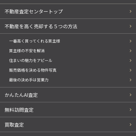
不動産査定センタートップ
不動産を高く売却する５つの方法
一番高く買ってくれる買主様
買主様の不安を解消
住まいの魅力をアピール
販売価格を決める物件写真
最後の決め手は営業力
かんたんAI査定
無料訪問査定
買取査定