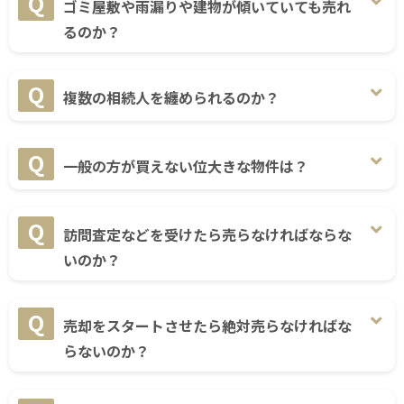
ゴミ屋敷や雨漏りや建物が傾いていても売れ
るのか？
複数の相続人を纏められるのか？
一般の方が買えない位大きな物件は？
訪問査定などを受けたら売らなければならな
いのか？
売却をスタートさせたら絶対売らなければな
らないのか？