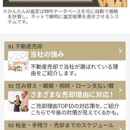
※かんたんAI査定は物件データベースを元に自動で価格
を計算し、ネットで瞬時に査定結果を表示させるシス
テムです。