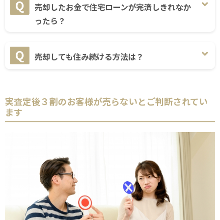
売却したお金で住宅ローンが完済しきれなか
ったら？
売却しても住み続ける方法は？
実査定後３割のお客様が売らないとご判断されてい
ます