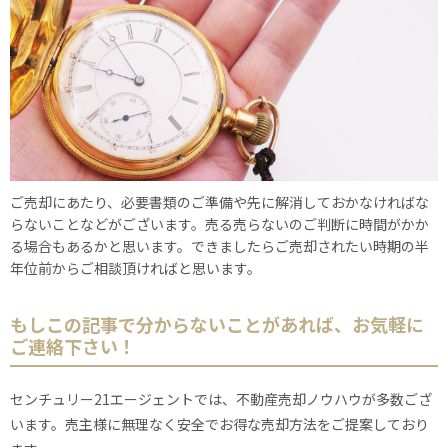
ご売却にあたり、必要書類のご準備や先に解消しておかなければな
らないことなどがございます。売る売らないのご判断に時間がかか
る場合もあるかと思います。できましたらご売却されたい時期の半
年位前からご相談頂ければと思います。
もしこの記事で分からないことがあれば、お気軽に
ご連絡下さい！
センチュリー21エージェントでは、不動産売却ノウハウが多数ござ
います。売主様に無理なく安全でお得な売却方法をご提案しており