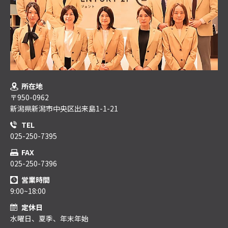
所在地
〒950-0962
新潟県新潟市中央区出来島1-1-21
TEL
025-250-7395
FAX
025-250-7396
営業時間
9:00~18:00
定休日
水曜日、夏季、年末年始