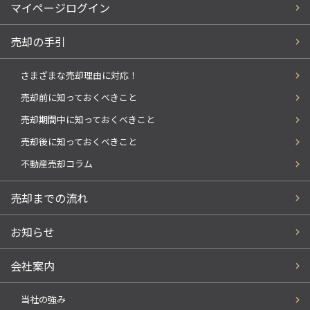
マイページログイン
売却の手引
さまざまな売却理由に対応！
売却前に知っておくべきこと
売却期間中に知っておくべきこと
売却後に知っておくべきこと
不動産売却コラム
売却までの流れ
お知らせ
会社案内
当社の強み