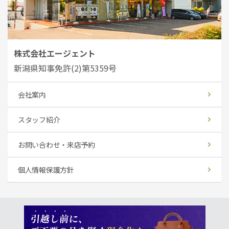
株式会社エージェント
新潟県知事免許(2)第5359号
会社案内
スタッフ紹介
お問い合わせ・来店予約
個人情報保護方針