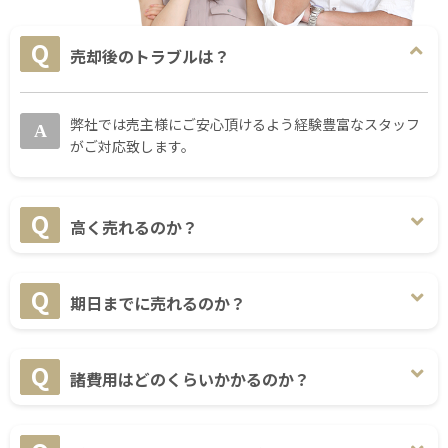
売却後のトラブルは？
弊社では売主様にご安心頂けるよう経験豊富なスタッフ
がご対応致します。
高く売れるのか？
期日までに売れるのか？
諸費用はどのくらいかかるのか？