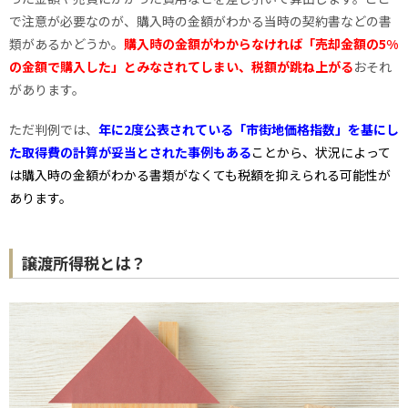
で注意が必要なのが、購入時の金額がわかる当時の契約書などの書
類があるかどうか。
購入時の金額がわからなければ「売却金額の5%
の金額で購入した」とみなされてしまい、税額が跳ね上がる
おそれ
があります。
ただ判例では、
年に2度公表されている「市街地価格指数」を基にし
た取得費の計算が妥当とされた事例もある
ことから、状況によって
は購入時の金額がわかる書類がなくても税額を抑えられる可能性が
あります。
譲渡所得税とは？