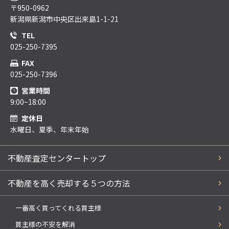
〒950-0962
新潟県新潟市中央区出来島1-1-21
TEL
025-250-7395
FAX
025-250-7396
営業時間
9:00~18:00
定休日
水曜日、夏季、年末年始
不動産査定センタートップ
不動産を高く売却する５つの方法
一番高く買ってくれる買主様
買主様の不安を解消