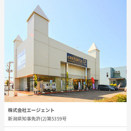
株式会社エージェント
新潟県知事免許(2)第5359号