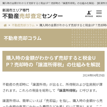
購入時の金額がわからず売却すると税金UP？売却時の「譲渡所得税」の仕組みを解説 - 【新潟市
不動産売却コラム
購入時の金額がわからず売却すると税金UP？売却
不動産売却コラム
購入時の金額がわからず売却すると税金U
P？売却時の「譲渡所得税」の仕組みを解説
2024年04月29日
不動産の売却時に「譲渡所得」が出ると、所得税および住民税が課
されます。これらの税金を総称して
「譲渡所得税」
と呼びます。
譲渡所得は、簡単にいえば「売却益」を指し、購入時の金額から売
った金額や売買にかかった費用などを差し引いて算出します。ここ