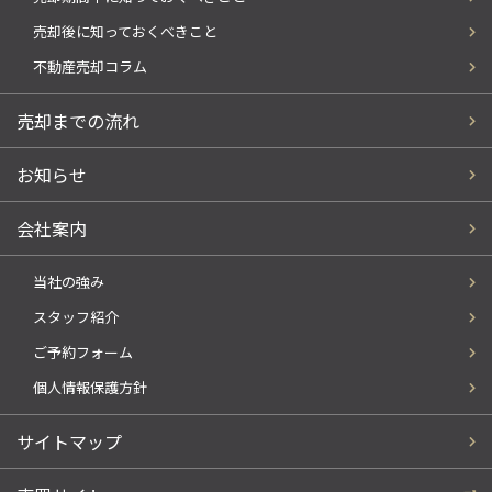
売却後に知っておくべきこと
不動産売却コラム
売却までの流れ
お知らせ
会社案内
当社の強み
スタッフ紹介
ご予約フォーム
個人情報保護方針
サイトマップ