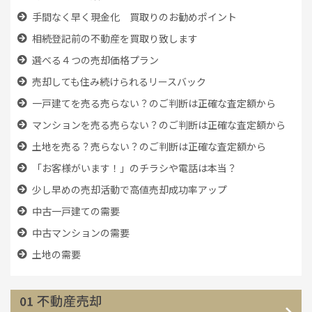
手間なく早く現金化 買取りのお勧めポイント
相続登記前の不動産を買取り致します
選べる４つの売却価格プラン
売却しても住み続けられるリースバック
一戸建てを売る売らない？のご判断は正確な査定額から
マンションを売る売らない？のご判断は正確な査定額から
土地を売る？売らない？のご判断は正確な査定額から
「お客様がいます！」のチラシや電話は本当？
少し早めの売却活動で高値売却成功率アップ
中古一戸建ての需要
中古マンションの需要
土地の需要