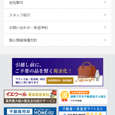
会社案内
スタッフ紹介
お問い合わせ・来店予約
個人情報保護方針