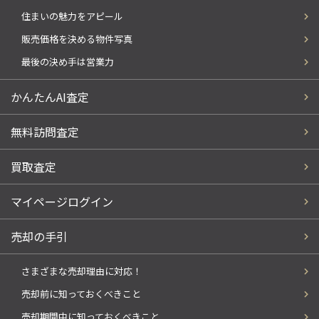
住まいの魅力をアピール
販売価格を決める物件写真
最後の決め手は営業力
かんたんAI査定
無料訪問査定
買取査定
マイページログイン
売却の手引
さまざまな売却理由に対応！
売却前に知っておくべきこと
売却期間中に知っておくべきこと