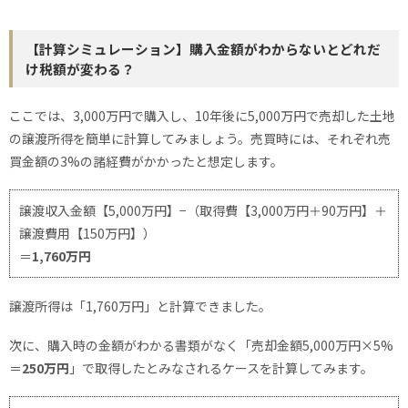
【計算シミュレーション】購入金額がわからないとどれだ
け税額が変わる？
ここでは、3,000万円で購入し、10年後に5,000万円で売却した土地
の譲渡所得を簡単に計算してみましょう。売買時には、それぞれ売
買金額の3%の諸経費がかかったと想定します。
譲渡収入金額【5,000万円】−（取得費【3,000万円＋90万円】＋
譲渡費用【150万円】）
＝
1,760万円
譲渡所得は「1,760万円」と計算できました。
次に、購入時の金額がわかる書類がなく「売却金額5,000万円×5%
＝
250万円
」で取得したとみなされるケースを計算してみます。