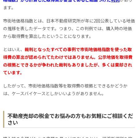
ます。
市街地価格指数とは、日本不動産研究所が年に2回公表している地価
の推移を表したデータです。つまり、この判例では、購入時の地価
から取得費を算出したということになります。
とはいえ、
裁判となったすべての事例で市街地価格指数を使った取
得費の算出が認められてたわけではありません。公示地価を取得費
の根拠とできるかが争われた裁判もありましたが、多くは棄却され
ています。
したがって、市街地価格指数等を取得費の根拠とできるかどうか
は、ケースバイケースとしかいいようがありません。
不動産売却の税金でお悩みの方もお気軽にご相談くだ
さい