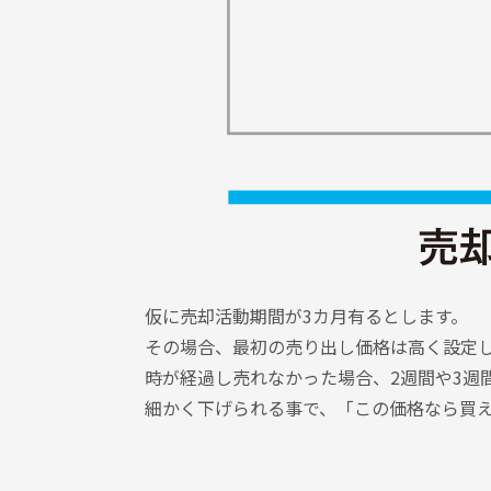
仮に売却活動期間が3カ月有るとします。
その場合、最初の売り出し価格は高く設定
時が経過し売れなかった場合、2週間や3週
細かく下げられる事で、「この価格なら買