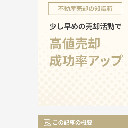
この記事の概要