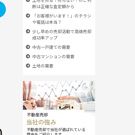
断は正確な査定額から
「お客様がいます！」のチラシ
や電話は本当？
少し早めの売却活動で高値売却
成功率アップ
中古一戸建ての需要
中古マンションの需要
土地の需要