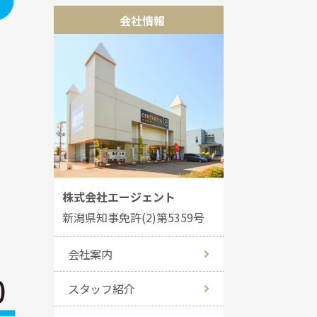
会社情報
株式会社エージェント
新潟県知事免許(2)第5359号
会社案内
スタッフ紹介