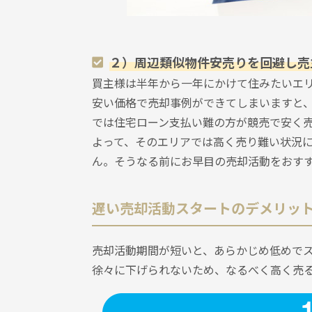
２）周辺類似物件安売りを回避し売
買主様は半年から一年にかけて住みたいエ
安い価格で売却事例ができてしまいますと
では住宅ローン支払い難の方が競売で安く
よって、そのエリアでは高く売り難い状況
ん。そうなる前にお早目の売却活動をおす
遅い売却活動スタートのデメリッ
売却活動期間が短いと、あらかじめ低めで
徐々に下げられないため、なるべく高く売