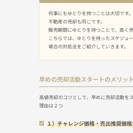
何事にもゆとりを持つことは大切です
不動産の売却も同じです。
販売期間にゆとりを持つことで、高く
こちらでは、ゆとりを持ったスケジュ
場合の対処法をご紹介していきます。
早めの売却活動スタートのメリッ
高値売却のコツとして、早めに売却活動を
理由は２つ
１）チャレンジ価格・売出推奨価格